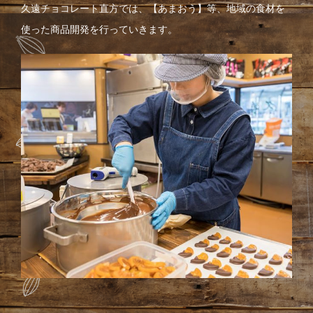
久遠チョコレート直方では、【あまおう】等、地域の食材を
使った商品開発を行っていきます。