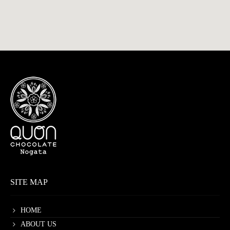
SITE MAP
HOME
ABOUT US