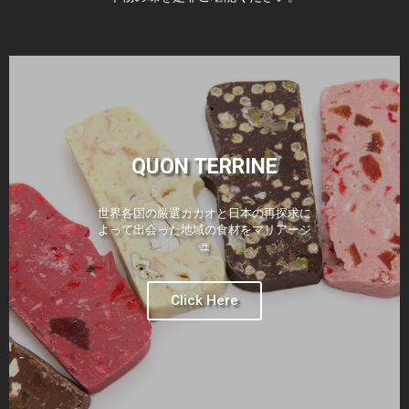
QUON TERRINE
QUON TERRINE
QUON TERRINE
QUON TERRINE
QUON TERRINE
QUON TERRINE
QUON TERRINE
QUON TERRINE
QUON TERRINE
世界各国の厳選カカオと日本の再探求に
世界各国の厳選カカオと日本の再探求に
世界各国の厳選カカオと日本の再探求に
世界各国の厳選カカオと日本の再探求に
世界各国の厳選カカオと日本の再探求に
世界各国の厳選カカオと日本の再探求に
世界各国の厳選カカオと日本の再探求に
世界各国の厳選カカオと日本の再探求に
世界各国の厳選カカオと日本の再探求に
よって出会った地域の食材をマリアージ
よって出会った地域の食材をマリアージ
よって出会った地域の食材をマリアージ
よって出会った地域の食材をマリアージ
よって出会った地域の食材をマリアージ
よって出会った地域の食材をマリアージ
よって出会った地域の食材をマリアージ
よって出会った地域の食材をマリアージ
よって出会った地域の食材をマリアージ
ュ
ュ
ュ
ュ
ュ
ュ
ュ
ュ
ュ
Click Here
Click Here
Click Here
Click Here
Click Here
Click Here
Click Here
Click Here
Click Here