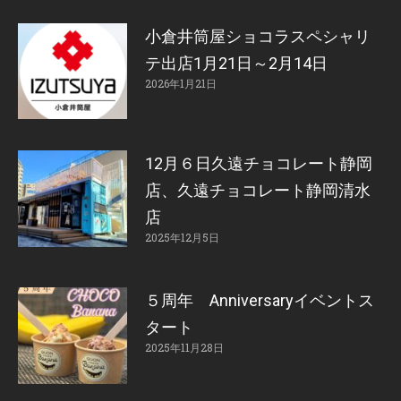
小倉井筒屋ショコラスペシャリ
テ出店1月21日～2月14日
2026年1月21日
12月６日久遠チョコレート静岡
店、久遠チョコレート静岡清水
店
2025年12月5日
５周年 Anniversaryイベントス
タート
2025年11月28日