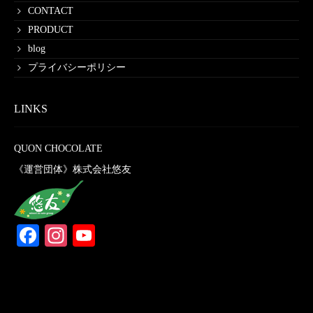
CONTACT
PRODUCT
blog
プライバシーポリシー
LINKS
QUON CHOCOLATE
《運営団体》株式会社悠友
Facebook
Instagram
YouTube
Channel