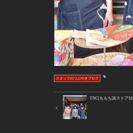
スタッフのつぶやきブログ
TNC[ももち浜ストア]