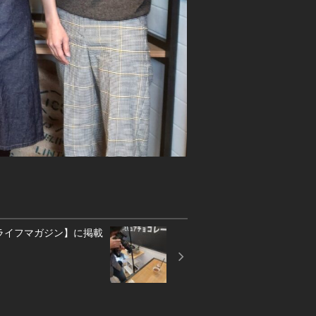
o！ライフマガジン】に掲載