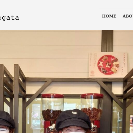
HOME
ABO