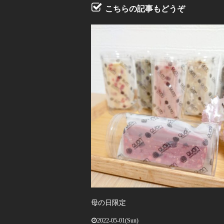
こちらの記事もどうぞ
母の日限定
2022-05-01(Sun)