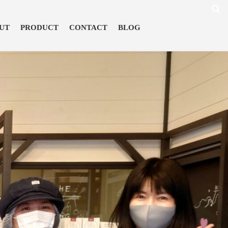
UT
PRODUCT
CONTACT
BLOG