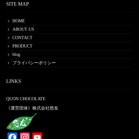
SITE MAP
HOME
ABOUT US
CONTACT
PRODUCT
blog
プライバシーポリシー
LINKS
QUON CHOCOLATE
《運営団体》株式会社悠友
Facebook
Instagram
YouTube