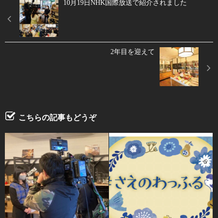
10月19日NHK国際放送で紹介されました
2年目を迎えて
こちらの記事もどうぞ