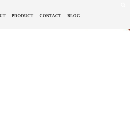
UT
PRODUCT
CONTACT
BLOG