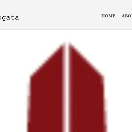
HOME
ABO