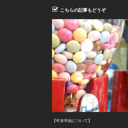
こちらの記事もどうぞ
【年末年始について】