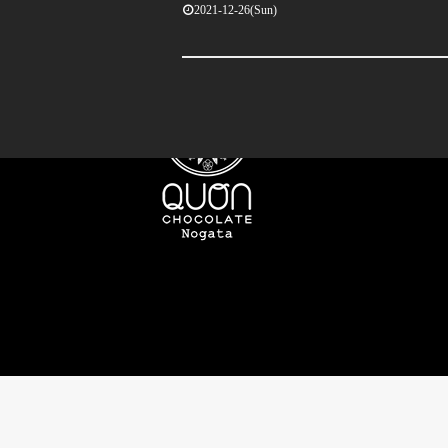
2021-12-26(Sun)