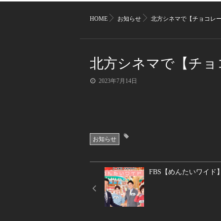
HOME
お知らせ
北方シネマで【チョコレ
北方シネマで【チョ
2023年7月14日
お知らせ
FBS【めんたいワイド