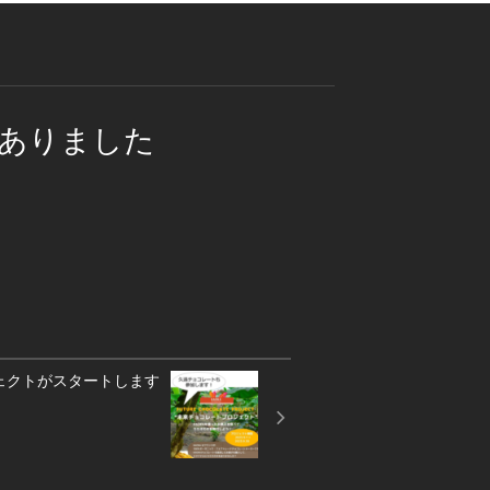
ありました
ェクトがスタートします