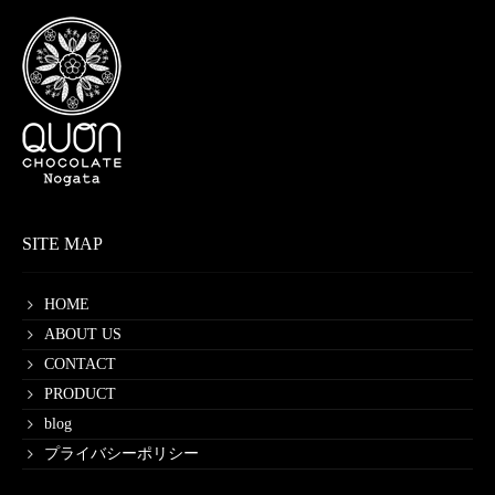
SITE MAP
HOME
ABOUT US
CONTACT
PRODUCT
blog
プライバシーポリシー