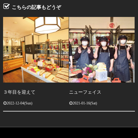
こちらの記事もどうぞ
３年目を迎えて
ニューフェイス
2022-12-04(Sun)
2021-01-16(Sat)