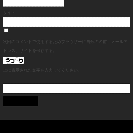
サイト
次回のコメントで使用するためブラウザーに自分の名前、メールア
ドレス、サイトを保存する。
上に表示された文字を入力してください。