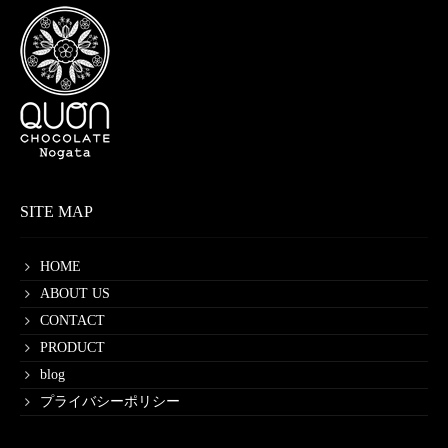
SITE MAP
HOME
ABOUT US
CONTACT
PRODUCT
blog
プライバシーポリシー