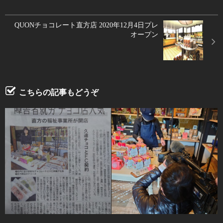
QUONチョコレート直方店 2020年12月4日プレ
オープン
こちらの記事もどうぞ