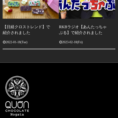
【日経クロストレンド】で
RKBラジオ【あんたっちゃ
紹介されました
ぶる】で紹介されました
2022-01-18(Tue)
2023-02-10(Fri)