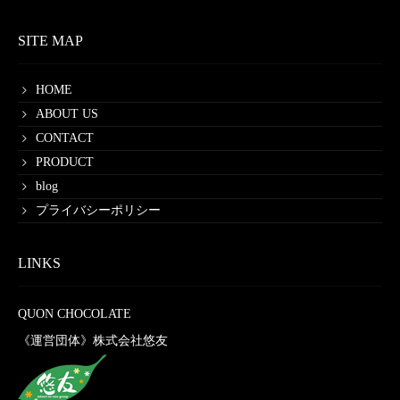
SITE MAP
HOME
ABOUT US
CONTACT
PRODUCT
blog
プライバシーポリシー
LINKS
QUON CHOCOLATE
《運営団体》株式会社悠友